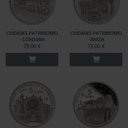
CIUDADES PATRIMONIO
CIUDADES PATRIMONIO
- CÓRDOBA
- BAEZA
73,00 €
73,00 €