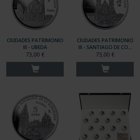
CIUDADES PATRIMONIO
CIUDADES PATRIMONIO
III - UBEDA
III - SANTIAGO DE CO...
73,00 €
73,00 €