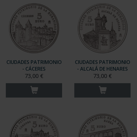
CIUDADES PATRIMONIO
CIUDADES PATRIMONIO
- CÁCERES
- ALCALÁ DE HENARES
73,00 €
73,00 €