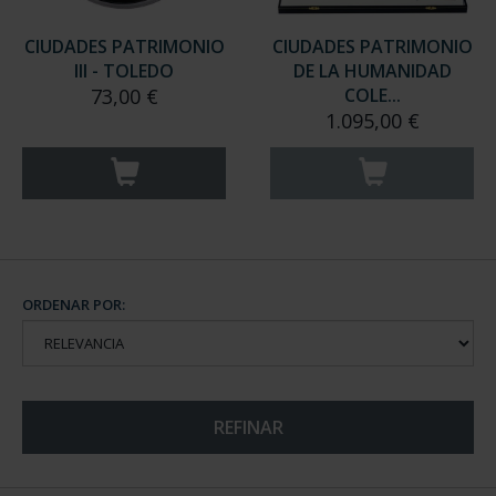
CIUDADES PATRIMONIO
CIUDADES PATRIMONIO
III - TOLEDO
DE LA HUMANIDAD
73,00 €
COLE...
1.095,00 €
ORDENAR POR:
REFINAR