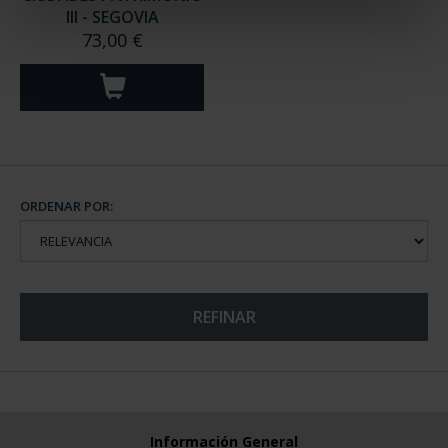
III - SEGOVIA
73,00 €
ORDENAR POR:
REFINAR
Información General