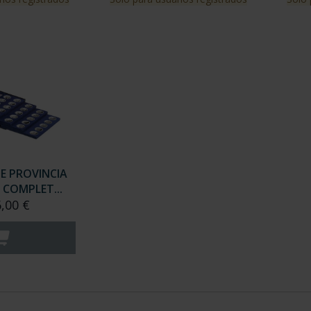
DE PROVINCIA
 COMPLET...
6,00 €