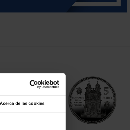
Acerca de las cookies