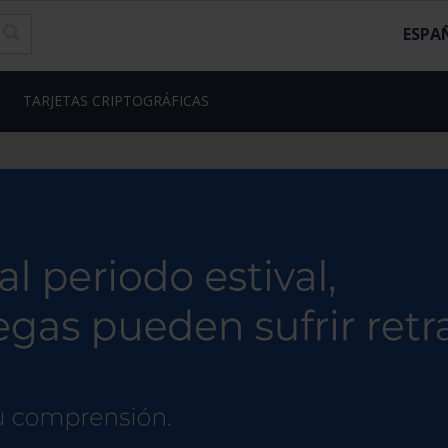
ESPA
TARJETAS CRIPTOGRÁFICAS