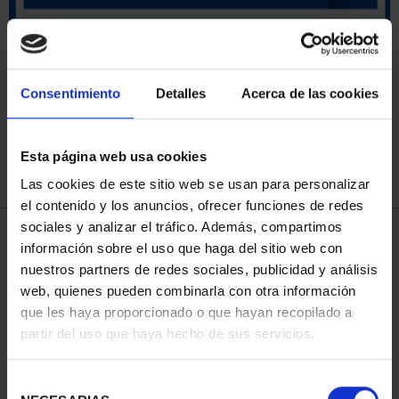
ORDENAR POR:
Consentimiento
Detalles
Acerca de las cookies
Esta página web usa cookies
REFINAR
Las cookies de este sitio web se usan para personalizar
el contenido y los anuncios, ofrecer funciones de redes
sociales y analizar el tráfico. Además, compartimos
3 Productos encontrados
información sobre el uso que haga del sitio web con
nuestros partners de redes sociales, publicidad y análisis
web, quienes pueden combinarla con otra información
que les haya proporcionado o que hayan recopilado a
partir del uso que haya hecho de sus servicios.
Selección