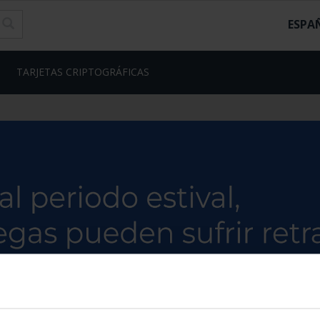
ESPA
TARJETAS CRIPTOGRÁFICAS