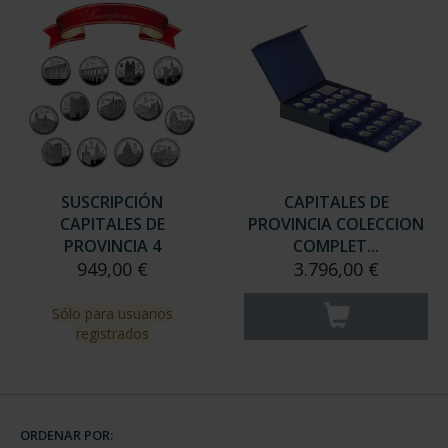
SUSCRIPCIÓN
CAPITALES DE
CAPITALES DE
PROVINCIA COLECCION
PROVINCIA 4
COMPLET...
949,00 €
3.796,00 €
Sólo para usuarios
registrados
ORDENAR POR: