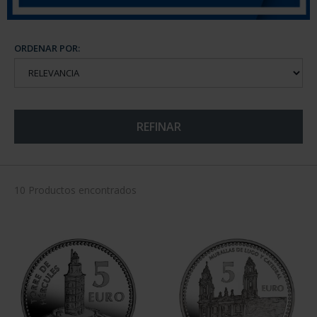
ORDENAR POR:
REFINAR
10 Productos encontrados