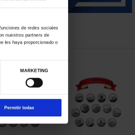
 funciones de redes sociales
con nuestros partners de
ue les haya proporcionado o
MARKETING
Permitir todas