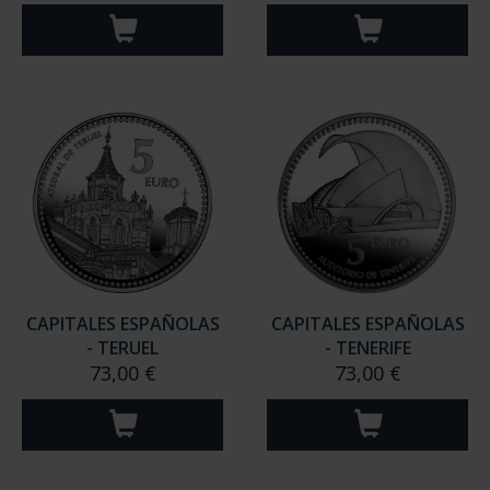
CAPITALES ESPAÑOLAS
CAPITALES ESPAÑOLAS
- TERUEL
- TENERIFE
73,00 €
73,00 €