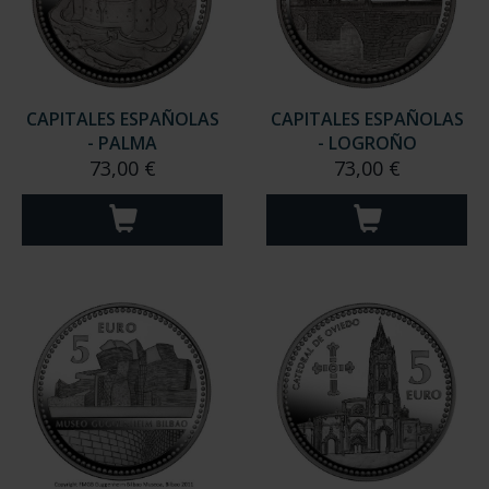
CAPITALES ESPAÑOLAS
CAPITALES ESPAÑOLAS
- PALMA
- LOGROÑO
73,00 €
73,00 €