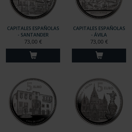
CAPITALES ESPAÑOLAS
CAPITALES ESPAÑOLAS
- SANTANDER
- ÁVILA
73,00 €
73,00 €