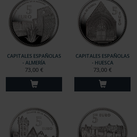
CAPITALES ESPAÑOLAS
CAPITALES ESPAÑOLAS
- ALMERÍA
- HUESCA
73,00 €
73,00 €