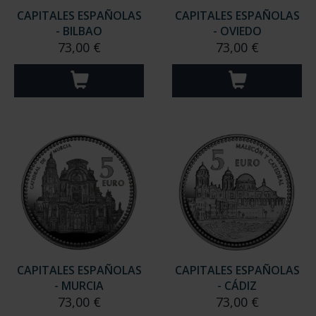
CAPITALES ESPAÑOLAS
CAPITALES ESPAÑOLAS
- BILBAO
- OVIEDO
73,00 €
73,00 €
CAPITALES ESPAÑOLAS
CAPITALES ESPAÑOLAS
- MURCIA
- CÁDIZ
73,00 €
73,00 €