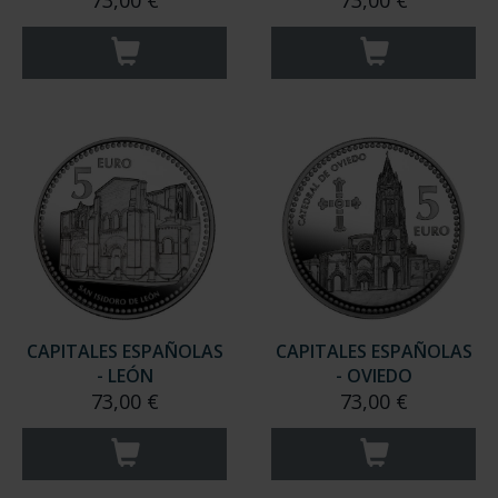
73,00 €
73,00 €
CAPITALES ESPAÑOLAS
CAPITALES ESPAÑOLAS
- LEÓN
- OVIEDO
73,00 €
73,00 €