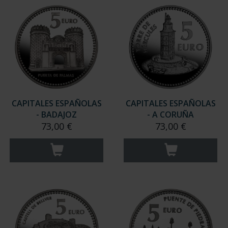
CAPITALES ESPAÑOLAS
CAPITALES ESPAÑOLAS
- BADAJOZ
- A CORUÑA
73,00 €
73,00 €