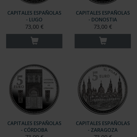
CAPITALES ESPAÑOLAS
CAPITALES ESPAÑOLAS
- LUGO
- DONOSTIA
73,00 €
73,00 €
CAPITALES ESPAÑOLAS
CAPITALES ESPAÑOLAS
- CÓRDOBA
- ZARAGOZA