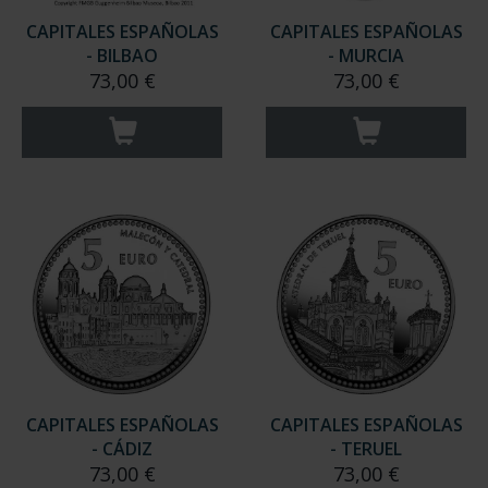
CAPITALES ESPAÑOLAS
CAPITALES ESPAÑOLAS
- BILBAO
- MURCIA
73,00 €
73,00 €
CAPITALES ESPAÑOLAS
CAPITALES ESPAÑOLAS
- CÁDIZ
- TERUEL
73,00 €
73,00 €