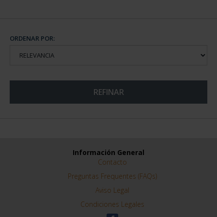
ORDENAR POR:
REFINAR
Información General
Contacto
Preguntas Frequentes (FAQs)
Aviso Legal
Condiciones Legales