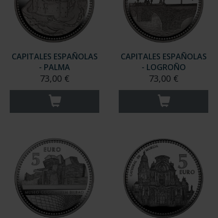
CAPITALES ESPAÑOLAS
CAPITALES ESPAÑOLAS
- PALMA
- LOGROÑO
73,00 €
73,00 €