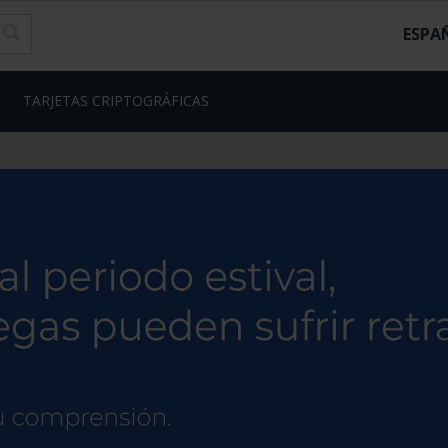
ESPA
TARJETAS CRIPTOGRÁFICAS