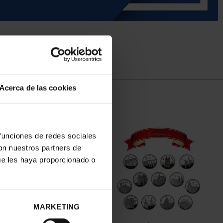
Acerca de las cookies
 funciones de redes sociales
con nuestros partners de
ue les haya proporcionado o
MARKETING