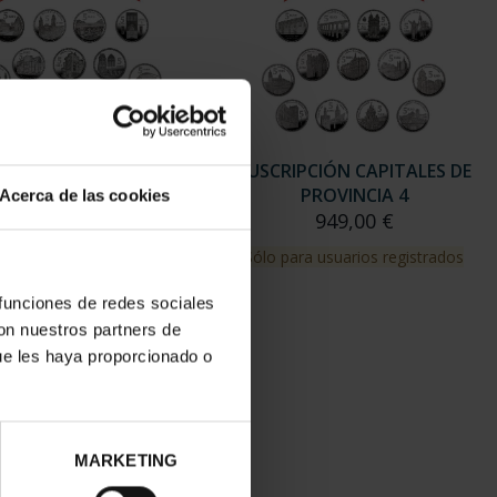
Acerca de las cookies
 funciones de redes sociales
con nuestros partners de
ue les haya proporcionado o
MARKETING