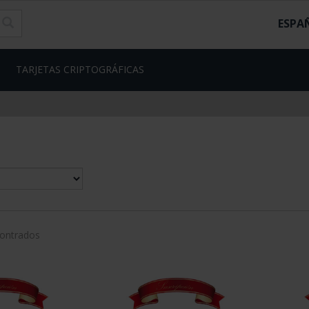
ESPA
TARJETAS CRIPTOGRÁFICAS