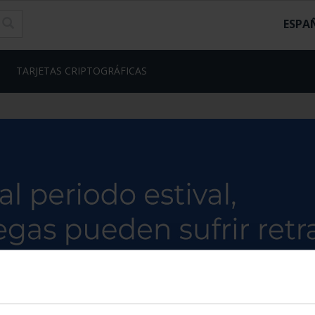
ESPA
TARJETAS CRIPTOGRÁFICAS