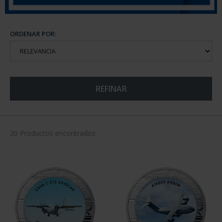
ORDENAR POR:
REFINAR
20 Productos encontrados