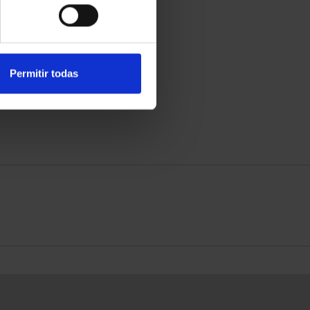
Permitir todas