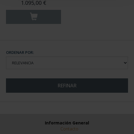
1.095,00 €
ORDENAR POR:
REFINAR
Información General
Contacto