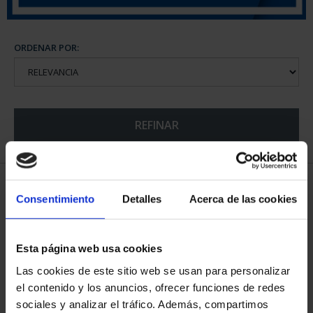
ORDENAR POR:
REFINAR
6 Productos encontrados
Consentimiento
Detalles
Acerca de las cookies
Esta página web usa cookies
Las cookies de este sitio web se usan para personalizar
el contenido y los anuncios, ofrecer funciones de redes
sociales y analizar el tráfico. Además, compartimos