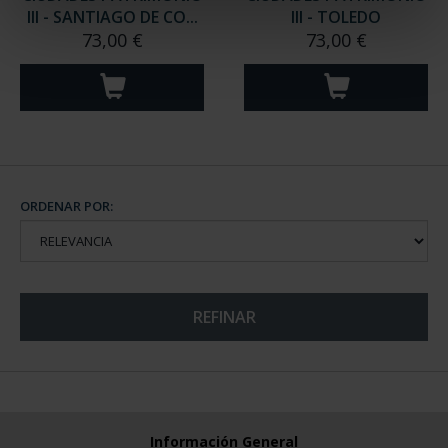
III - SANTIAGO DE CO...
III - TOLEDO
73,00 €
73,00 €
ORDENAR POR:
REFINAR
Información General