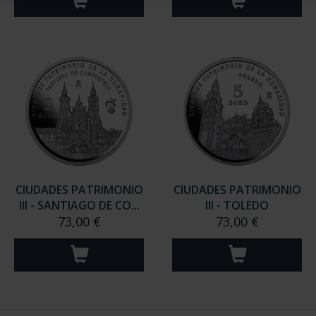
CIUDADES PATRIMONIO
CIUDADES PATRIMONIO
III - SANTIAGO DE CO...
III - TOLEDO
73,00 €
73,00 €