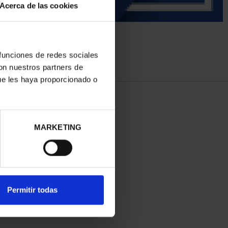
Acerca de las cookies
 funciones de redes sociales
con nuestros partners de
ue les haya proporcionado o
MARKETING
Permitir todas