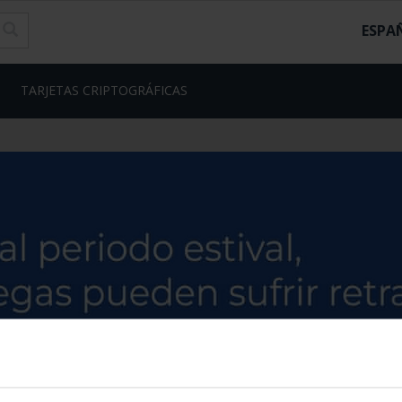
ESPA
TARJETAS CRIPTOGRÁFICAS