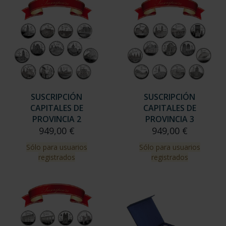
SUSCRIPCIÓN
SUSCRIPCIÓN
CAPITALES DE
CAPITALES DE
PROVINCIA 2
PROVINCIA 3
949,00 €
949,00 €
Sólo para usuarios
Sólo para usuarios
registrados
registrados