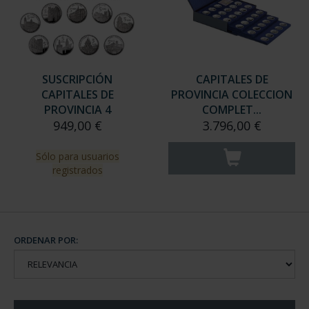
SUSCRIPCIÓN
CAPITALES DE
CAPITALES DE
PROVINCIA COLECCION
PROVINCIA 4
COMPLET...
949,00 €
3.796,00 €
Sólo para usuarios
registrados
ORDENAR POR: