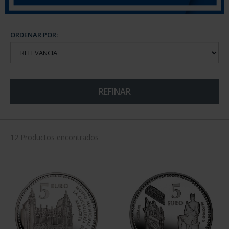
ORDENAR POR:
REFINAR
12 Productos encontrados