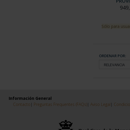
PROVI
949
Sólo para usua
ORDENAR POR:
Información General
Contacto
|
Preguntas Frequentes (FAQs)
|
Aviso Legal
|
Condicio