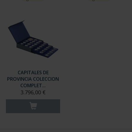
CAPITALES DE
PROVINCIA COLECCION
COMPLET...
3.796,00 €