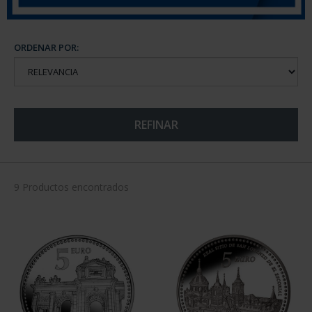
ORDENAR POR:
REFINAR
9 Productos encontrados