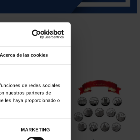
Acerca de las cookies
 funciones de redes sociales
con nuestros partners de
ue les haya proporcionado o
MARKETING