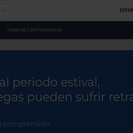
ESPA
TARJETAS CRIPTOGRÁFICAS