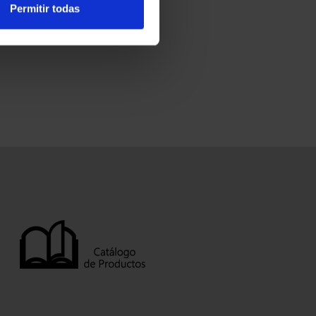
Permitir todas