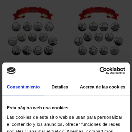
ORDENAR POR:
REFINAR
5 Productos encontrados
Consentimiento
Detalles
Acerca de las cookies
Esta página web usa cookies
Las cookies de este sitio web se usan para personalizar
el contenido y los anuncios, ofrecer funciones de redes
sociales y analizar el tráfico. Además, compartimos