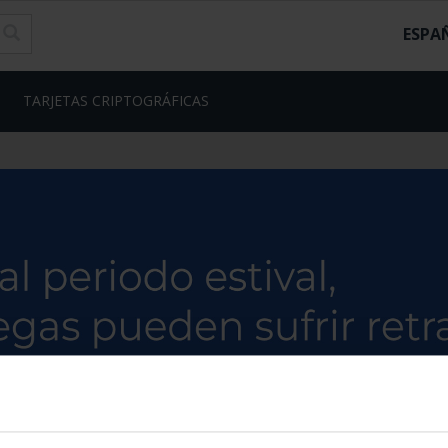
ESPA
TARJETAS CRIPTOGRÁFICAS