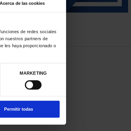
Acerca de las cookies
 funciones de redes sociales
con nuestros partners de
ue les haya proporcionado o
MARKETING
Permitir todas