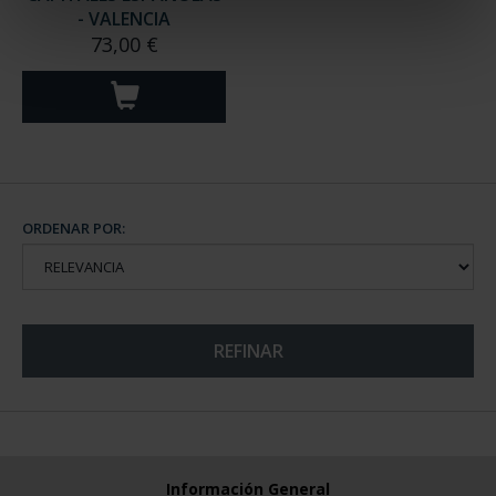
- VALENCIA
73,00 €
ORDENAR POR:
REFINAR
Información General