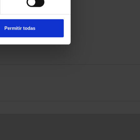
Permitir todas