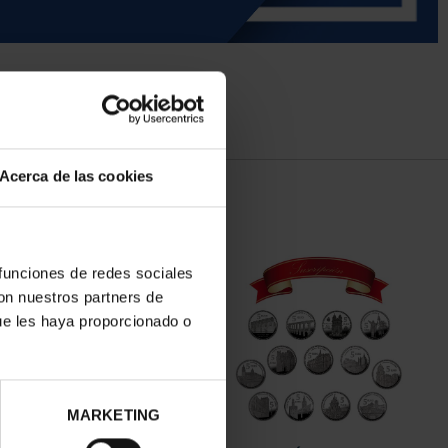
Acerca de las cookies
 funciones de redes sociales
con nuestros partners de
ue les haya proporcionado o
MARKETING