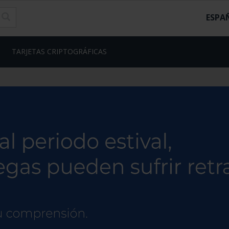
ESPA
TARJETAS CRIPTOGRÁFICAS