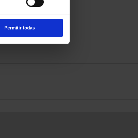
Permitir todas