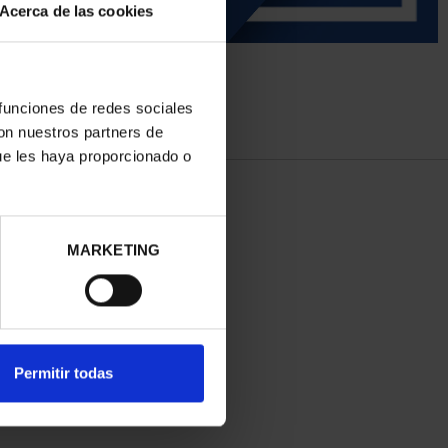
Acerca de las cookies
 funciones de redes sociales
con nuestros partners de
ue les haya proporcionado o
MARKETING
Permitir todas