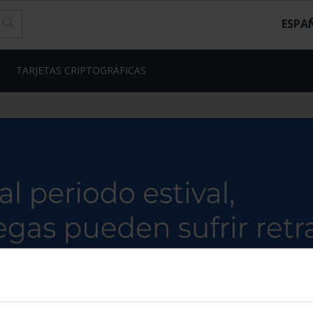
ESPA
TARJETAS CRIPTOGRÁFICAS