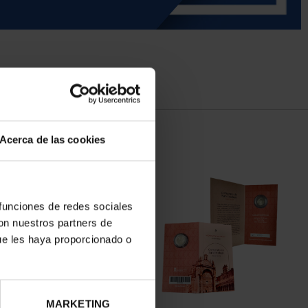
Acerca de las cookies
 funciones de redes sociales
con nuestros partners de
ue les haya proporcionado o
MARKETING