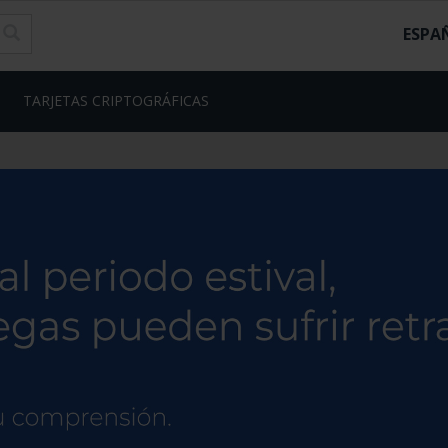
ESPA
TARJETAS CRIPTOGRÁFICAS