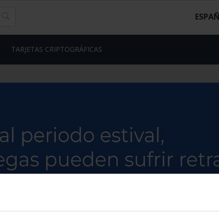
ESPA
TARJETAS CRIPTOGRÁFICAS