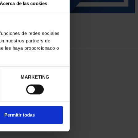
Acerca de las cookies
 funciones de redes sociales
con nuestros partners de
ue les haya proporcionado o
MARKETING
Permitir todas