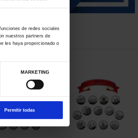
 funciones de redes sociales
con nuestros partners de
ue les haya proporcionado o
MARKETING
Permitir todas