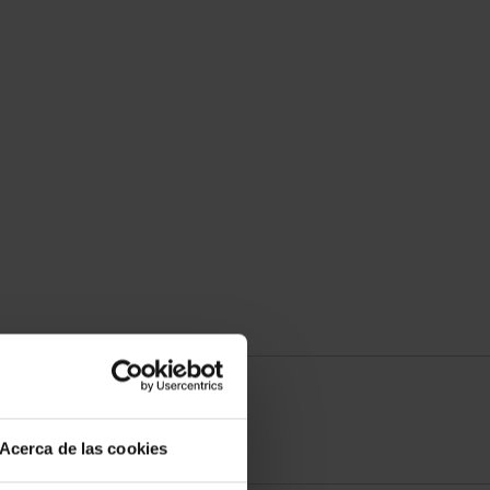
Acerca de las cookies