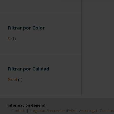
Filtrar por Color
Sí
(1)
Filtrar por Calidad
Proof
(1)
Información General
Contacto
|
Preguntas Frequentes (FAQs)
|
Aviso Legal
|
Condicio