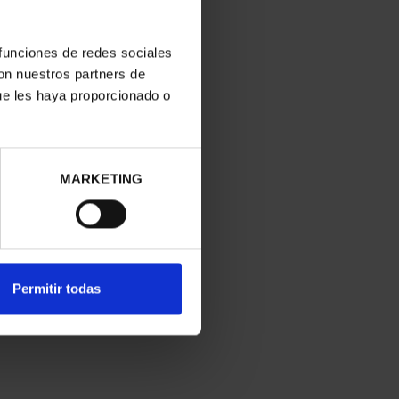
 funciones de redes sociales
con nuestros partners de
ue les haya proporcionado o
MARKETING
Permitir todas