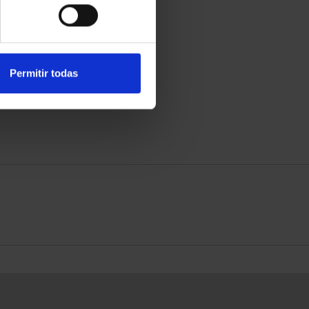
Permitir todas