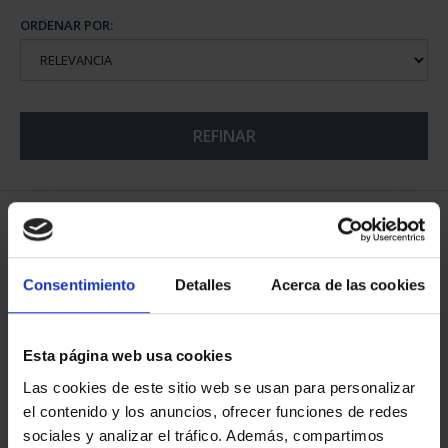
ORDENAR POR:
REFINAR
5 Productos encontrados
Consentimiento
Detalles
Acerca de las cookies
Esta página web usa cookies
Las cookies de este sitio web se usan para personalizar
el contenido y los anuncios, ofrecer funciones de redes
sociales y analizar el tráfico. Además, compartimos