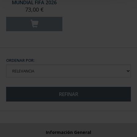
MUNDIAL FIFA 2026
73,00 €
ORDENAR POR:
REFINAR
Información General