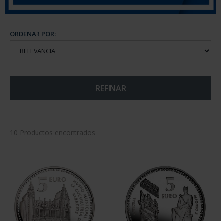
ORDENAR POR:
REFINAR
10 Productos encontrados