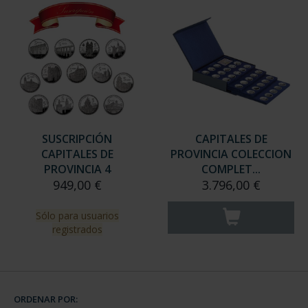
SUSCRIPCIÓN
CAPITALES DE
CAPITALES DE
PROVINCIA COLECCION
PROVINCIA 4
COMPLET...
949,00 €
3.796,00 €
Sólo para usuarios
registrados
ORDENAR POR: