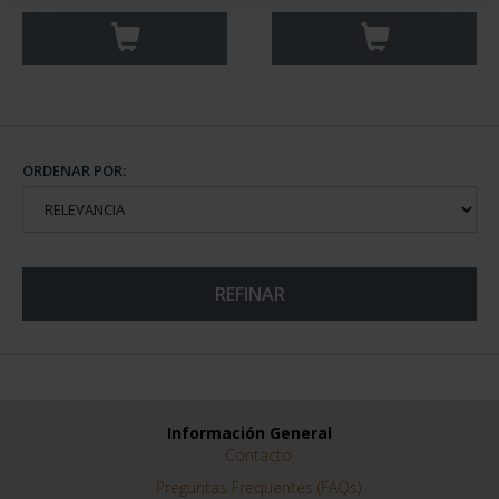
ORDENAR POR:
REFINAR
Información General
Contacto
Preguntas Frequentes (FAQs)