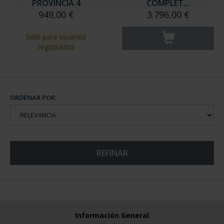
PROVINCIA 4
COMPLET...
949,00 €
3.796,00 €
Sólo para usuarios
registrados
ORDENAR POR:
REFINAR
Información General