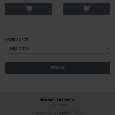
ORDENAR POR:
REFINAR
Información General
Contacto
Preguntas Frequentes (FAQs)