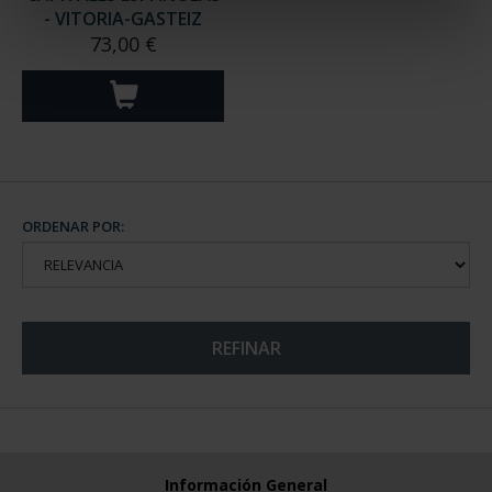
- VITORIA-GASTEIZ
73,00 €
ORDENAR POR:
REFINAR
Información General