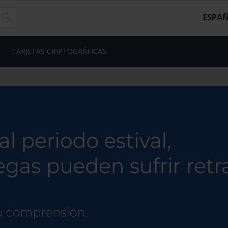
ESPA
TARJETAS CRIPTOGRÁFICAS