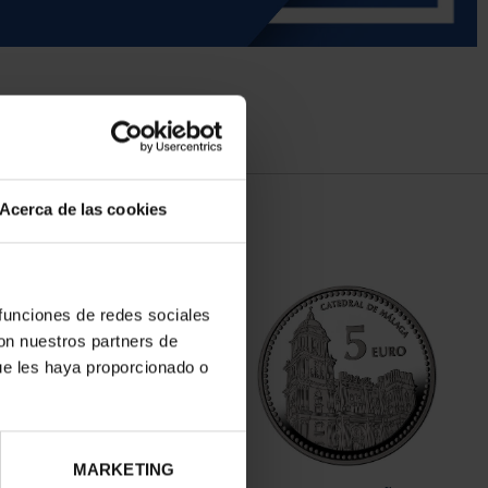
Acerca de las cookies
 funciones de redes sociales
con nuestros partners de
ue les haya proporcionado o
MARKETING