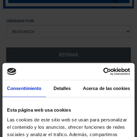
ORDENAR POR:
REFINAR
5 Productos encontrados
Consentimiento
Detalles
Acerca de las cookies
Esta página web usa cookies
Las cookies de este sitio web se usan para personalizar
el contenido y los anuncios, ofrecer funciones de redes
sociales y analizar el tráfico. Además, compartimos