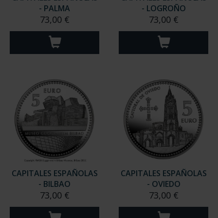
- PALMA
- LOGROÑO
73,00 €
73,00 €
CAPITALES ESPAÑOLAS
CAPITALES ESPAÑOLAS
- BILBAO
- OVIEDO
73,00 €
73,00 €