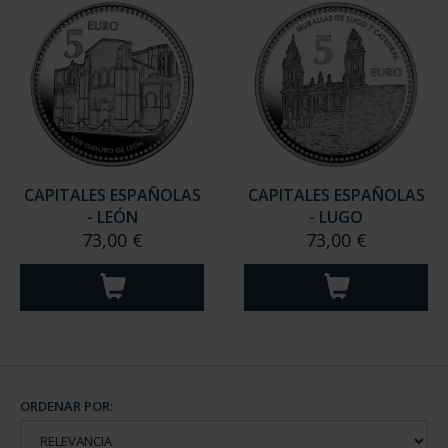
CAPITALES ESPAÑOLAS
CAPITALES ESPAÑOLAS
- LEÓN
- LUGO
73,00 €
73,00 €
ORDENAR POR: