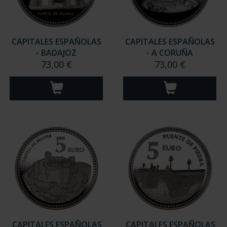
CAPITALES ESPAÑOLAS
CAPITALES ESPAÑOLAS
- BADAJOZ
- A CORUÑA
73,00 €
73,00 €
CAPITALES ESPAÑOLAS
CAPITALES ESPAÑOLAS