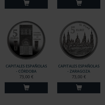
CAPITALES ESPAÑOLAS
CAPITALES ESPAÑOLAS
- CÓRDOBA
- ZARAGOZA
73,00 €
73,00 €