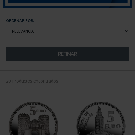
ORDENAR POR:
REFINAR
20 Productos encontrados