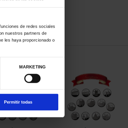
 funciones de redes sociales
con nuestros partners de
ue les haya proporcionado o
MARKETING
Permitir todas