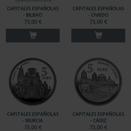
CAPITALES ESPAÑOLAS
CAPITALES ESPAÑOLAS
- BILBAO
- OVIEDO
73,00 €
73,00 €
CAPITALES ESPAÑOLAS
CAPITALES ESPAÑOLAS
- MURCIA
- CÁDIZ