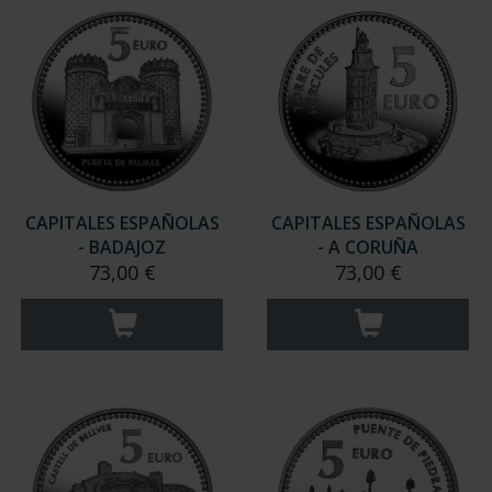
CAPITALES ESPAÑOLAS
CAPITALES ESPAÑOLAS
- BADAJOZ
- A CORUÑA
73,00 €
73,00 €