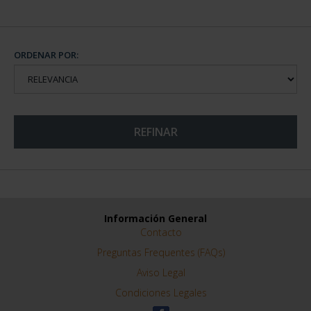
ORDENAR POR:
REFINAR
Información General
Contacto
Preguntas Frequentes (FAQs)
Aviso Legal
Condiciones Legales