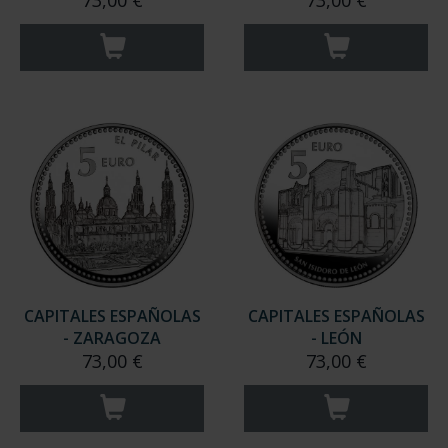
73,00 €
73,00 €
CAPITALES ESPAÑOLAS
CAPITALES ESPAÑOLAS
- ZARAGOZA
- LEÓN
73,00 €
73,00 €