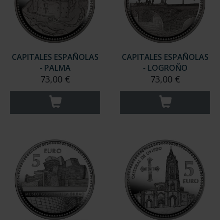
CAPITALES ESPAÑOLAS
CAPITALES ESPAÑOLAS
- PALMA
- LOGROÑO
73,00 €
73,00 €