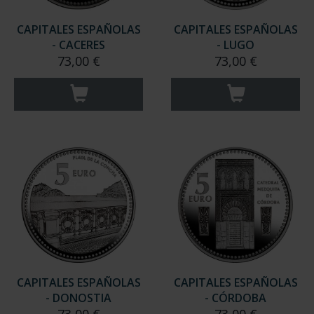
CAPITALES ESPAÑOLAS
CAPITALES ESPAÑOLAS
- CACERES
- LUGO
73,00 €
73,00 €
CAPITALES ESPAÑOLAS
CAPITALES ESPAÑOLAS
- DONOSTIA
- CÓRDOBA