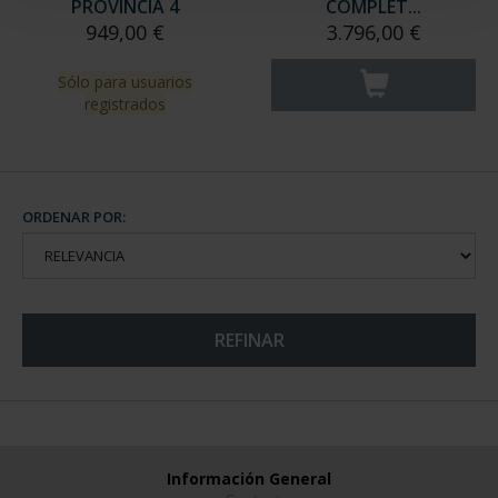
PROVINCIA 4
COMPLET...
949,00 €
3.796,00 €
Sólo para usuarios
registrados
ORDENAR POR:
REFINAR
Información General