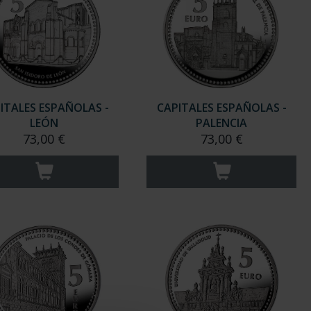
ITALES ESPAÑOLAS -
CAPITALES ESPAÑOLAS -
LEÓN
PALENCIA
73,00 €
73,00 €