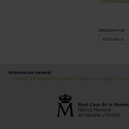
Sólo para usua
ORDENAR POR:
Información General
Contacto
|
Preguntas Frequentes (FAQs)
|
Aviso Legal
|
Condicio